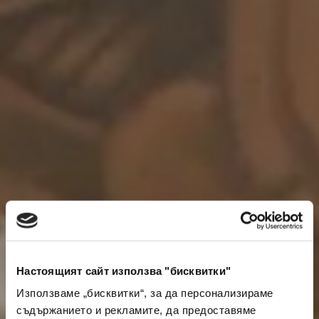
Настоящият сайт използва "бисквитки"
Използваме „бисквитки“, за да персонализираме
съдържанието и рекламите, да предоставяме